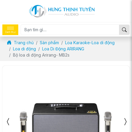
Danh Mục
Trang chủ
Sản phẩm
Loa Karaoke-Loa di động
Loa di động
Loa Di Động ARIRANG
Bộ loa di động Arirang- MB2s